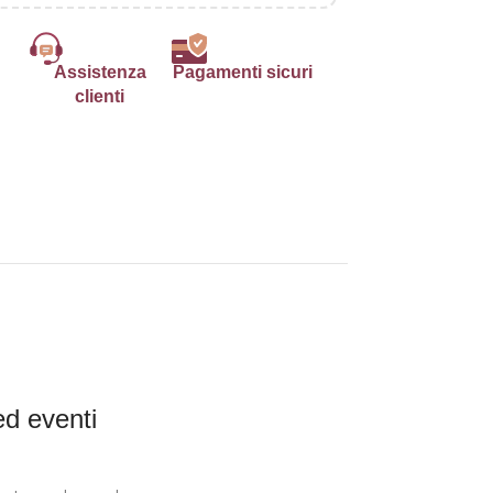
Assistenza
Pagamenti sicuri
clienti
ed eventi