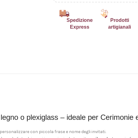
Spedizione
Prodotti
Express
artigianali
 legno o plexiglass – ideale per Cerimonie 
 personalizzare con piccola frase e nome degli invitati.