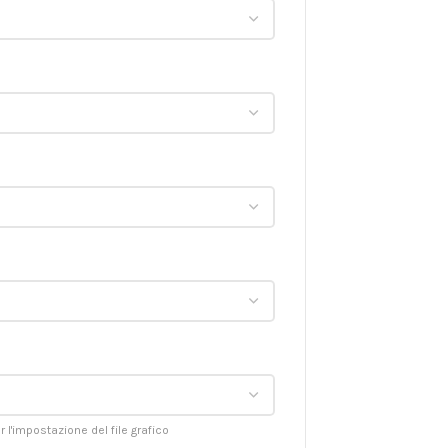
 l'impostazione del file grafico