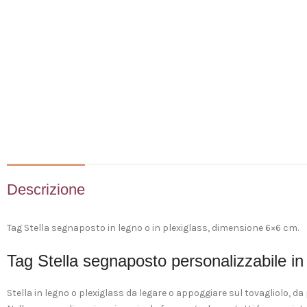
Descrizione
Tag Stella segnaposto in legno o in plexiglass, dimensione 6×6 cm.
Tag Stella segnaposto personalizzabile in
Stella in legno o plexiglass da legare o appoggiare sul tovagliolo, da