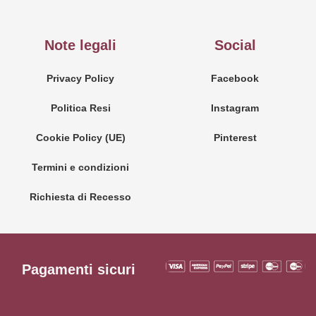
Note legali
Social
Privacy Policy
Facebook
Politica Resi
Instagram
Cookie Policy (UE)
Pinterest
Termini e condizioni
Richiesta di Recesso
Pagamenti sicuri