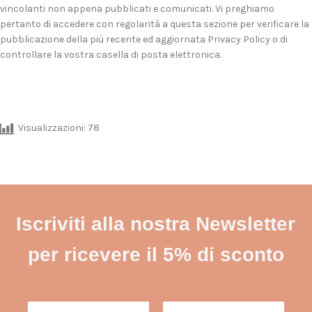
vincolanti non appena pubblicati e comunicati. Vi preghiamo
pertanto di accedere con regolarità a questa sezione per verificare la
pubblicazione della più recente ed aggiornata Privacy Policy o di
controllare la vostra casella di posta elettronica.
Visualizzazioni:
78
Iscriviti alla nostra Newsletter
per ricevere il 5% di sconto