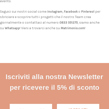
evento.
Seguici sui nostri social come
Instagram
,
Facebook
o
Pinterest
per
sbriciare e scoprire tutti i progetti che il nostro Team crea
giornalmente o contattaci al numero
0833 551275
, siamo anche
su
Whatsapp
! Vieni a trovarci anche su
Matrimonio.com
!
Iscriviti alla nostra Newsletter
per ricevere il 5% di sconto