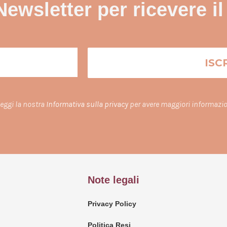
 Newsletter per ricevere i
eggi la nostra
Informativa sulla privacy
per avere maggiori informazio
Note legali
Privacy Policy
Politica Resi