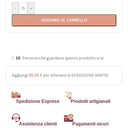
-
+
AGGIUNGI AL CARRELLO
10
Persone che guardano questo prodotto ora!
Aggiungi
99,00
€
per ottenere la SPEDIZIONE GRATIS!
Spedizione Express
Prodotti artigianali
Assistenza clienti
Pagamenti sicuri