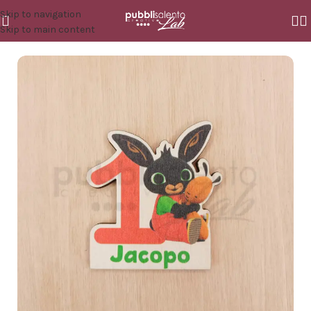
Skip to navigation
Skip to main content