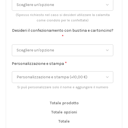
(Spesso richiesto nel caso si desideri utilizzare la calamita
come ciondolo per le confettate)
Desideri il confezionamento con bustina e cartoncino?
*
*
Personalizzazione e stampa
Si può personalizzare solo il nome e aggiungere il numero
Totale prodotto
Totale opzioni
Totale