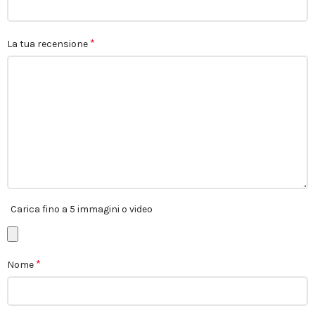
*
La tua recensione
Carica fino a 5 immagini o video
*
Nome