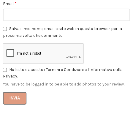
*
Email
Salva il mio nome, email e sito web in questo browser per la
prossima volta che commento.
Ho letto e accetto i Termini e Condizioni e l'Informativa sulla
Privacy.
You have to be logged in to be able to add photos to your review.