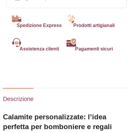
Spedizione Express
Prodotti artigianali
Assistenza clienti
Pagamenti sicuri
Descrizione
Calamite personalizzate: l’idea
perfetta per bomboniere e regali