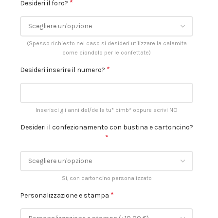
*
Desideri il foro?
(Spesso richiesto nel caso si desideri utilizzare la calamita
come ciondolo per le confettate)
*
Desideri inserire il numero?
Inserisci gli anni del/della tu* bimb* oppure scrivi NO
Desideri il confezionamento con bustina e cartoncino?
*
Si, con cartoncino personalizzato
*
Personalizzazione e stampa