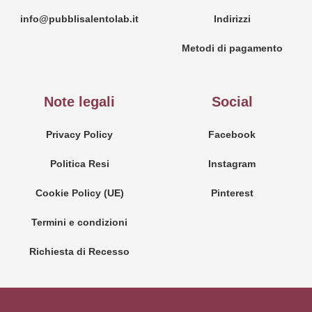
info@pubblisalentolab.it
Indirizzi
Metodi di pagamento
Note legali
Social
Privacy Policy
Facebook
Politica Resi
Instagram
Cookie Policy (UE)
Pinterest
Termini e condizioni
Richiesta di Recesso