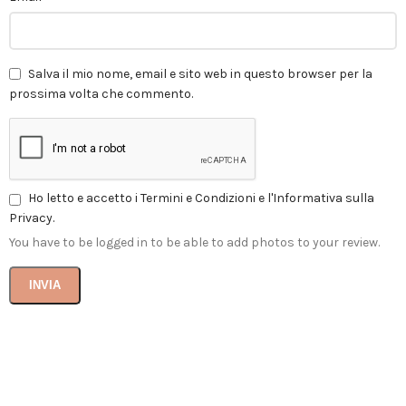
Salva il mio nome, email e sito web in questo browser per la
prossima volta che commento.
Ho letto e accetto i Termini e Condizioni e l'Informativa sulla
Privacy.
You have to be logged in to be able to add photos to your review.