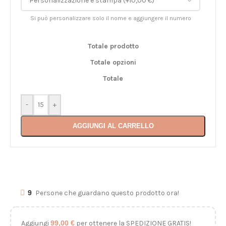
Si può personalizzare solo il nome e aggiungere il numero
Totale prodotto
Totale opzioni
Totale
-
+
AGGIUNGI AL CARRELLO
9
Persone che guardano questo prodotto ora!
Aggiungi
99,00
€
per ottenere la SPEDIZIONE GRATIS!