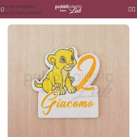
Skip to navigation
Skip to main content