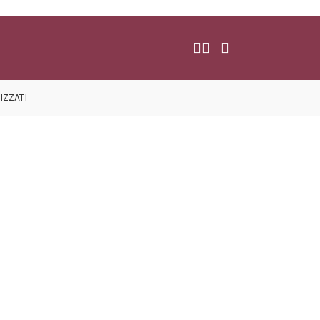
IZZATI