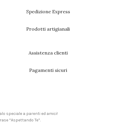
Spedizione Express
Prodotti artigianali
Assistenza clienti
Pagamenti sicuri
alo speciale a parenti ed amici!
frase “Aspettando Te”.