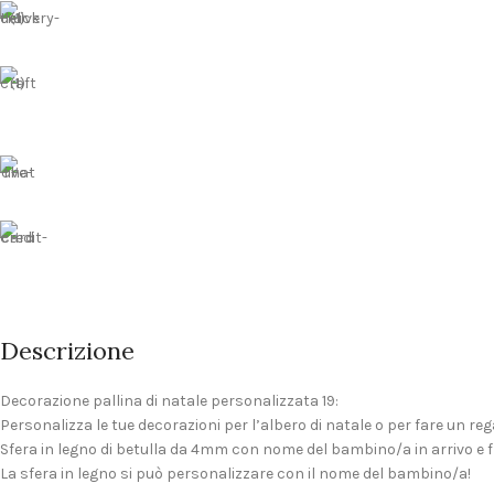
Descrizione
Decorazione pallina di natale personalizzata 19:
Personalizza le tue decorazioni per l’albero di natale o per fare un reg
Sfera in legno di betulla da 4mm con nome del bambino/a in arrivo e 
La sfera in legno si può personalizzare con il nome del bambino/a!