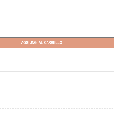
AGGIUNGI AL CARRELLO