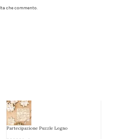
volta che commento.
Partecipazione Puzzle Legno