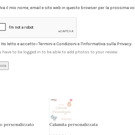
lva il mio nome, email e sito web in questo browser per la prossima 
Ho letto e accetto i Termini e Condizioni e l'Informativa sulla Privacy.
u have to be logged in to be able to add photos to your review.
vo personalizzato
Calamita personalizzata