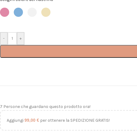
-
+
7
Persone che guardano questo prodotto ora!
Aggiungi
99,00
€
per ottenere la SPEDIZIONE GRATIS!