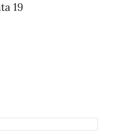
ta 19