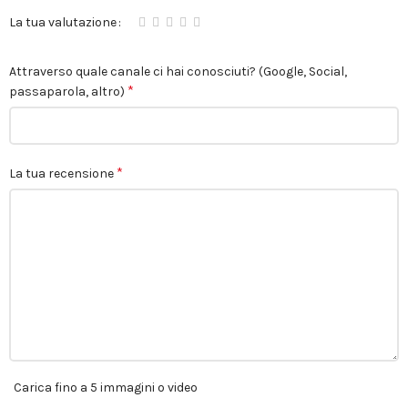
La tua valutazione
Attraverso quale canale ci hai conosciuti? (Google, Social,
*
passaparola, altro)
*
La tua recensione
Carica fino a 5 immagini o video