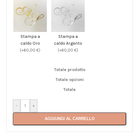
Stampa a
Stampa a
caldo Oro
caldo Argento
(+60,00 €)
(+60,00 €)
Totale prodotto
Totale opzioni
Totale
-
+
AGGIUNGI AL CARRELLO