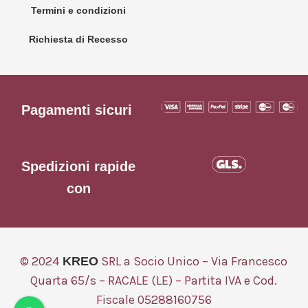
Termini e condizioni
Richiesta di Recesso
Pagamenti sicuri
Spedizioni rapide
con
© 2024
SRL a Socio Unico – Via Francesco
KREO
Quarta 65/s – RACALE (LE) – Partita IVA e Cod.
Fiscale 05288160756