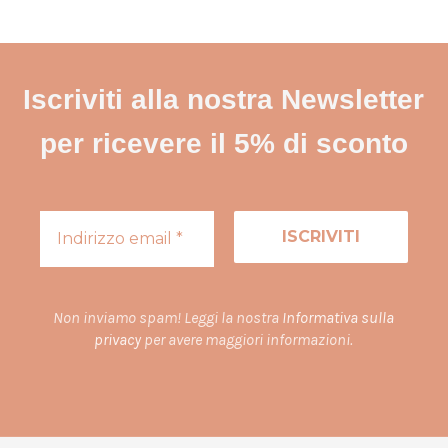
Iscriviti alla nostra Newsletter
per ricevere il 5% di sconto
Non inviamo spam! Leggi la nostra
Informativa sulla
privacy
per avere maggiori informazioni.