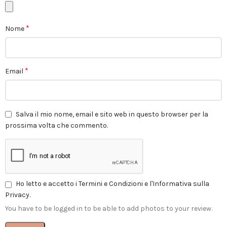
*
Nome
*
Email
Salva il mio nome, email e sito web in questo browser per la
prossima volta che commento.
Ho letto e accetto i Termini e Condizioni e l'Informativa sulla
Privacy.
You have to be logged in to be able to add photos to your review.