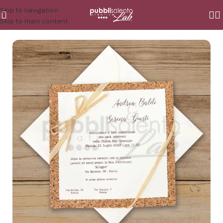
Skip to navigation
Skip to main content