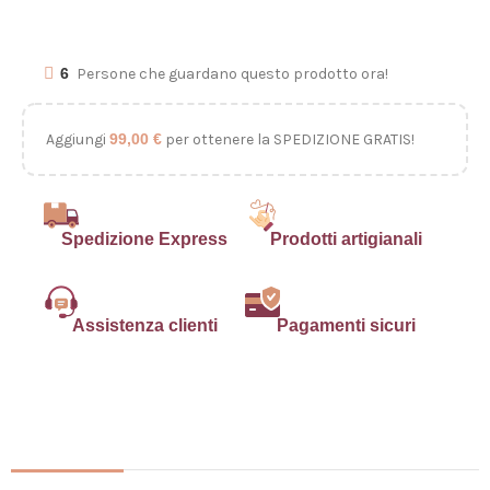
6
Persone che guardano questo prodotto ora!
Aggiungi
99,00
€
per ottenere la SPEDIZIONE GRATIS!
Spedizione Express
Prodotti artigianali
Assistenza clienti
Pagamenti sicuri