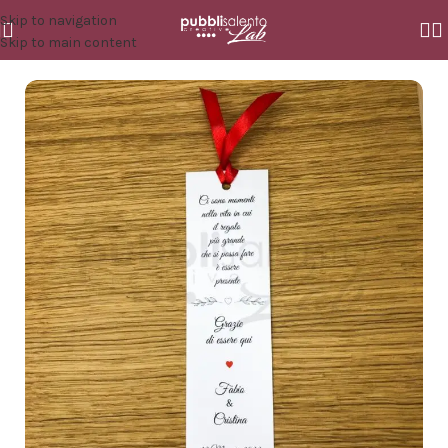
Skip to navigation
Skip to main content