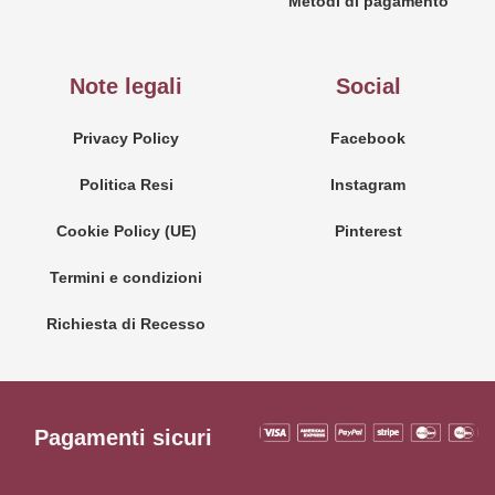
Metodi di pagamento
Note legali
Social
Privacy Policy
Facebook
Politica Resi
Instagram
Cookie Policy (UE)
Pinterest
Termini e condizioni
Richiesta di Recesso
Pagamenti sicuri