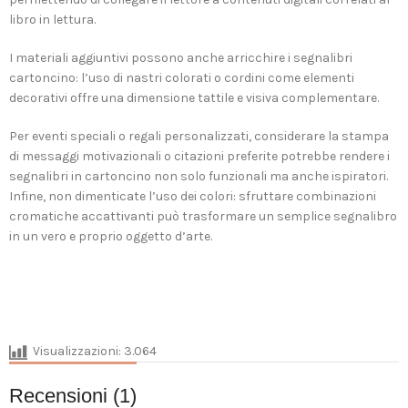
libro in lettura.
I materiali aggiuntivi possono anche arricchire i segnalibri
cartoncino: l’uso di nastri colorati o cordini come elementi
decorativi offre una dimensione tattile e visiva complementare.
Per eventi speciali o regali personalizzati, considerare la stampa
di messaggi motivazionali o citazioni preferite potrebbe rendere i
segnalibri in cartoncino non solo funzionali ma anche ispiratori.
Infine, non dimenticate l’uso dei colori: sfruttare combinazioni
cromatiche accattivanti può trasformare un semplice segnalibro
in un vero e proprio oggetto d’arte.
Visualizzazioni:
3.064
Recensioni (1)