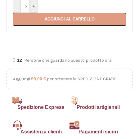
-
+
AGGIUNGI AL CARRELLO
12
Persone che guardano questo prodotto ora!
Aggiungi
99,00
€
per ottenere la SPEDIZIONE GRATIS!
Spedizione Express
Prodotti artigianali
Assistenza clienti
Pagamenti sicuri