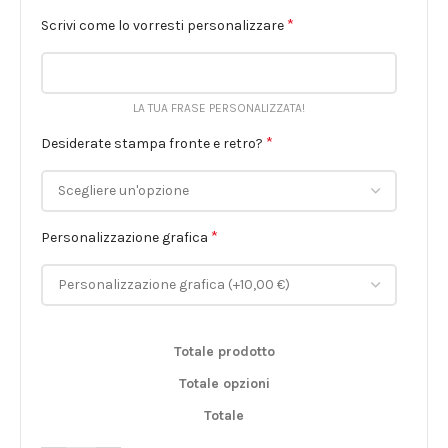
*
Scrivi come lo vorresti personalizzare
LA TUA FRASE PERSONALIZZATA!
*
Desiderate stampa fronte e retro?
*
Personalizzazione grafica
Totale prodotto
Totale opzioni
Totale