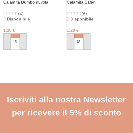
Calamita Dumbo nuvola
Calamita Safari
(4)
(6)
Disponibile
Disponibile
1,20
€
1,20
€
PERSONALIZZA
PERSONALIZZA
Iscriviti alla nostra Newsletter
per ricevere il 5% di sconto