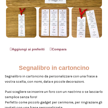
Aggiungi ai preferiti
Compara
Segnalibro in cartoncino
Segnalibro in cartoncino da personalizzare con una frase a
vostra scelta, con nomi, data e piccole decorazioni.
Puoi scegliere se inserire un foro con un nastrino o se lasciarlo
semplice senza foro!
Perfetto come piccolo gadget per cerimonie, per ringraziare gli
invitati con una frase personalizzata.