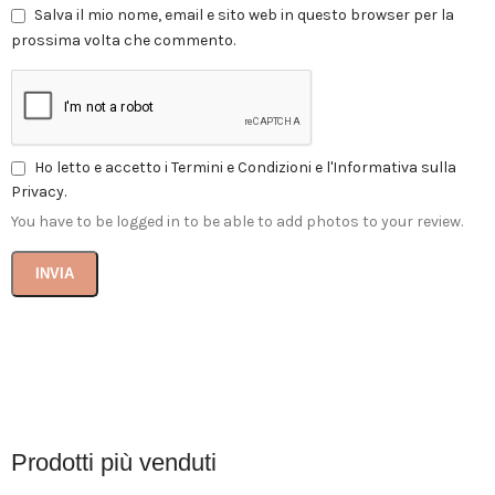
Salva il mio nome, email e sito web in questo browser per la
prossima volta che commento.
Ho letto e accetto i Termini e Condizioni e l'Informativa sulla
Privacy.
You have to be logged in to be able to add photos to your review.
Prodotti più venduti