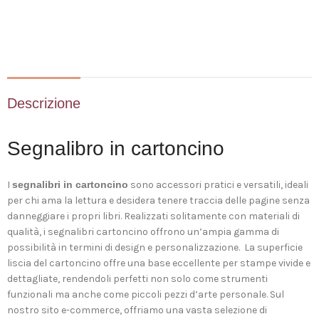
Descrizione
Segnalibro in cartoncino
I
segnalibri in cartoncino
sono accessori pratici e versatili, ideali
per chi ama la lettura e desidera tenere traccia delle pagine senza
danneggiare i propri libri. Realizzati solitamente con materiali di
qualità, i segnalibri cartoncino offrono un’ampia gamma di
possibilità in termini di design e personalizzazione. La superficie
liscia del cartoncino offre una base eccellente per stampe vivide e
dettagliate, rendendoli perfetti non solo come strumenti
funzionali ma anche come piccoli pezzi d’arte personale. Sul
nostro sito e-commerce, offriamo una vasta selezione di