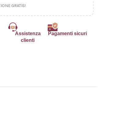
ZIONE GRATIS!
Assistenza
Pagamenti sicuri
clienti