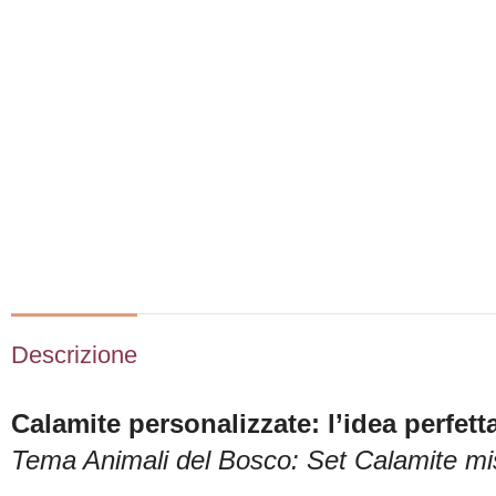
Descrizione
Calamite personalizzate: l’idea perfet
Tema Animali del Bosco: Set Calamite mi