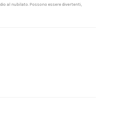
io al nubilato. Possono essere divertenti,