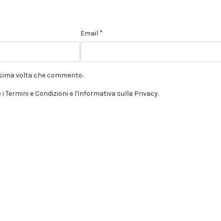
*
Email
ossima volta che commento.
 i Termini e Condizioni e l'Informativa sulla Privacy.