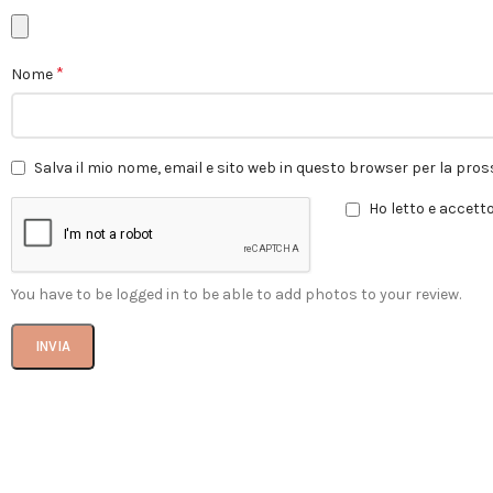
*
Nome
Salva il mio nome, email e sito web in questo browser per la pr
Ho letto e accetto
You have to be logged in to be able to add photos to your review.