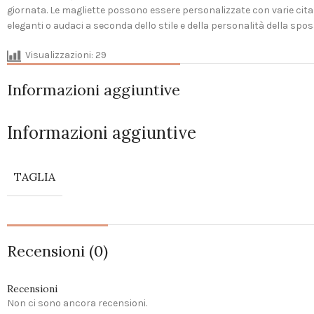
giornata. Le magliette possono essere personalizzate con varie citaz
eleganti o audaci a seconda dello stile e della personalità della spos
Visualizzazioni:
29
Informazioni aggiuntive
Informazioni aggiuntive
TAGLIA
Recensioni (0)
Recensioni
Non ci sono ancora recensioni.