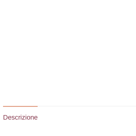
Descrizione