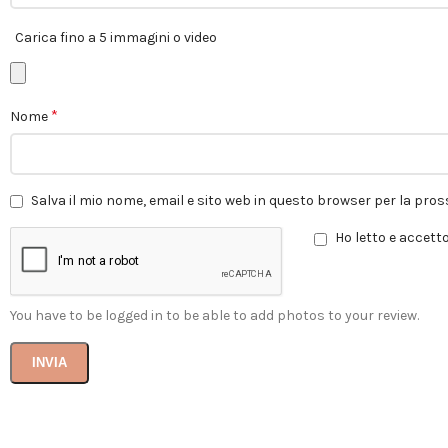
Carica fino a 5 immagini o video
*
Nome
Salva il mio nome, email e sito web in questo browser per la pr
Ho letto e accetto
You have to be logged in to be able to add photos to your review.