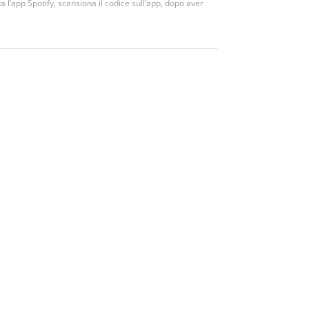
 l’app Spotify, scansiona il codice sull’app, dopo aver