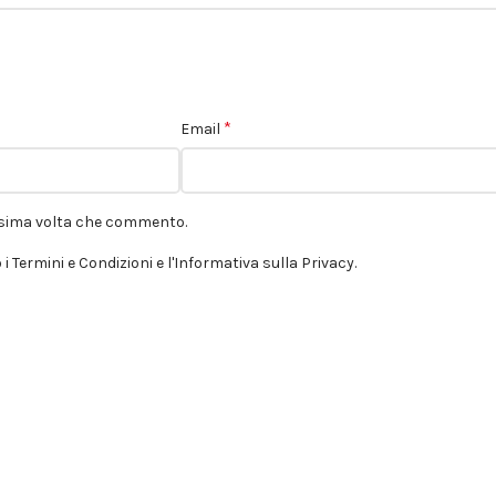
*
Email
ossima volta che commento.
 i Termini e Condizioni e l'Informativa sulla Privacy.