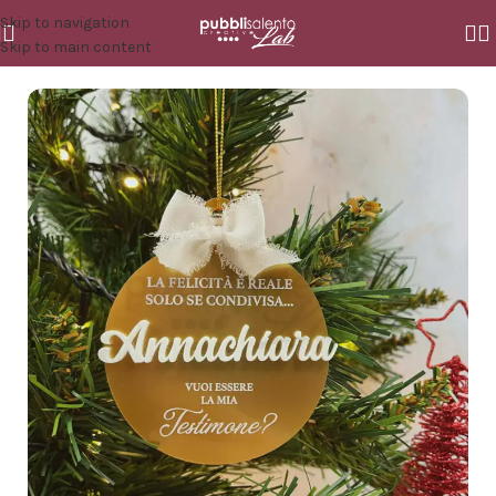
Skip to navigation
Skip to main content