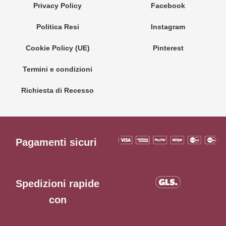
Privacy Policy
Facebook
Politica Resi
Instagram
Cookie Policy (UE)
Pinterest
Termini e condizioni
Richiesta di Recesso
Pagamenti sicuri
Spedizioni rapide
con