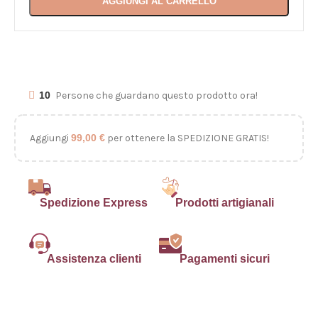
AGGIUNGI AL CARRELLO
10
Persone che guardano questo prodotto ora!
Aggiungi
99,00
€
per ottenere la SPEDIZIONE GRATIS!
Spedizione Express
Prodotti artigianali
Assistenza clienti
Pagamenti sicuri