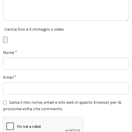
Carica fino a 5 immagini o video
*
Nome
*
Email
Salva il mio nome, email e sito web in questo browser per la
prossima volta che commento.