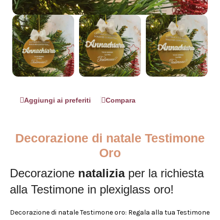
Aggiungi ai preferiti
Compara
Decorazione di natale Testimone
Oro
Decorazione
natalizia
per la richiesta
alla Testimone in plexiglass oro!
Decorazione di natale Testimone oro: Regala alla tua Testimone