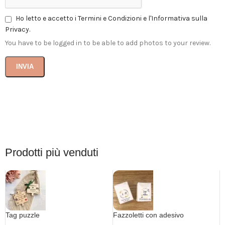
Ho letto e accetto i Termini e Condizioni e l'Informativa sulla
Privacy.
You have to be logged in to be able to add photos to your review.
Prodotti più venduti
Tag puzzle
Fazzoletti con adesivo
personalizzato