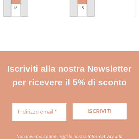
PERSONALIZZA
PERSONALIZZA
Iscriviti alla nostra Newsletter
per ricevere il 5% di sconto
Non inviamo spam! Leggi la nostra
Informativa sulla