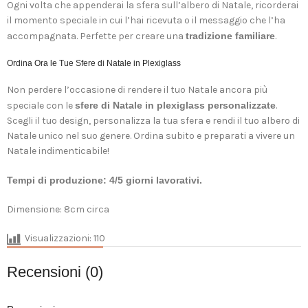
Ogni volta che appenderai la sfera sull’albero di Natale, ricorderai
il momento speciale in cui l’hai ricevuta o il messaggio che l’ha
accompagnata. Perfette per creare una
tradizione familiare
.
Ordina Ora le Tue Sfere di Natale in Plexiglass
Non perdere l’occasione di rendere il tuo Natale ancora più
speciale con le
sfere di Natale in plexiglass personalizzate
.
Scegli il tuo design, personalizza la tua sfera e rendi il tuo albero di
Natale unico nel suo genere. Ordina subito e preparati a vivere un
Natale indimenticabile!
Tempi di produzione: 4/5 giorni lavorativi.
Dimensione: 8cm circa
Visualizzazioni:
110
Recensioni (0)