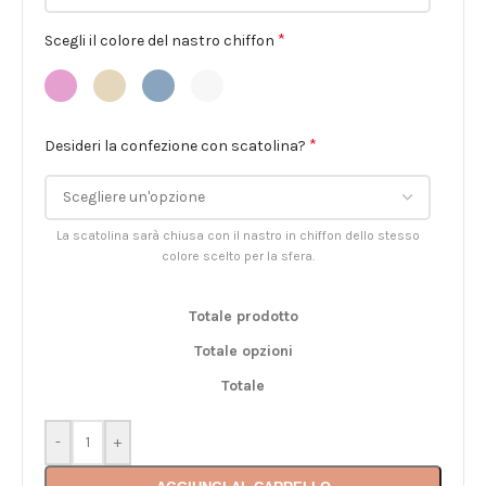
*
Scegli il colore del nastro chiffon
*
Desideri la confezione con scatolina?
La scatolina sarà chiusa con il nastro in chiffon dello stesso
colore scelto per la sfera.
Totale prodotto
Totale opzioni
Totale
-
+