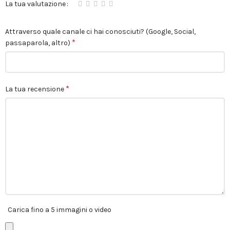
La tua valutazione
Attraverso quale canale ci hai conosciuti? (Google, Social,
*
passaparola, altro)
*
La tua recensione
Carica fino a 5 immagini o video