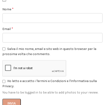
*
Nome
*
Email
Salva il mio nome, email e sito web in questo browser per la
prossima volta che commento.
Ho letto e accetto i Termini e Condizioni e l'Informativa sulla
Privacy.
You have to be logged in to be able to add photos to your review.