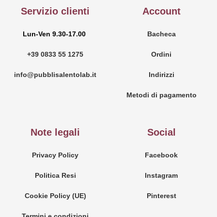
Servizio clienti
Account
Lun-Ven 9.30-17.00
Bacheca
+39 0833 55 1275
Ordini
info@pubblisalentolab.it
Indirizzi
Metodi di pagamento
Note legali
Social
Privacy Policy
Facebook
Politica Resi
Instagram
Cookie Policy (UE)
Pinterest
Termini e condizioni