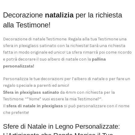
Decorazione
natalizia
per la richiesta
alla Testimone!
Decorazione di natale Testimone: Regala alla tua Testimone una
sfera in plexiglass satinato con la richiesta! Sarà una richiesta
fatta in modo originale ed unico! La sfera rimarrà poi come ricordo
e potrà decorare il suo albero di natale con la
pallina
personalizzata!
Personalizza le tue decorazioni per l’albero di natale o per fare un
regalo speciale a parenti ed amici!
Sfera in plexiglass satinato
da 4mm con richiesta per la
Testimone: “*
Nome
* vuoi essere la mia Testimone?”.
Il
sfera di natale in plexiglass
si può personalizzare con il nome
che preferite!
Sfere di Natale in Legno Personalizzate: