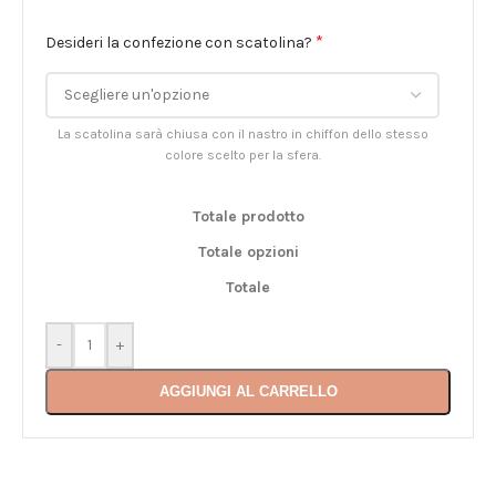
*
Desideri la confezione con scatolina?
La scatolina sarà chiusa con il nastro in chiffon dello stesso
colore scelto per la sfera.
Totale prodotto
Totale opzioni
Totale
-
+
AGGIUNGI AL CARRELLO