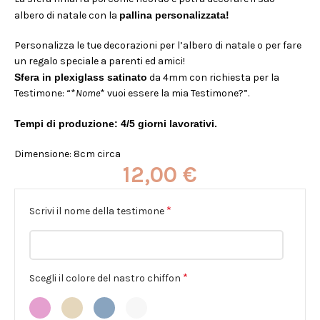
albero di natale con la
pallina personalizzata!
Personalizza le tue decorazioni per l’albero di natale o per fare
un regalo speciale a parenti ed amici!
Sfera in plexiglass satinato
da 4mm con richiesta per la
Testimone: “*
Nome
* vuoi essere la mia Testimone?”.
Tempi di produzione: 4/5 giorni lavorativi.
Dimensione: 8cm circa
12,00
€
*
Scrivi il nome della testimone
*
Scegli il colore del nastro chiffon