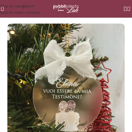
Skip to navigation
Skip to main content