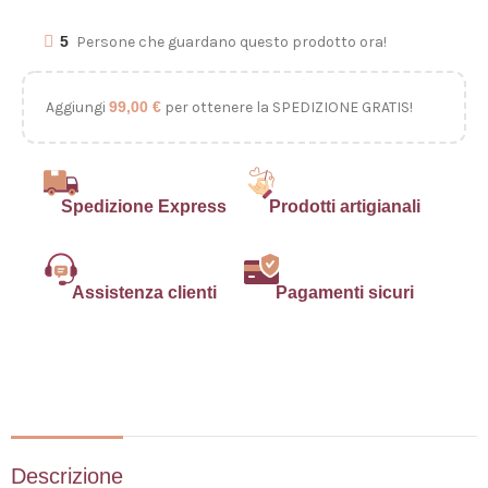
5
Persone che guardano questo prodotto ora!
Aggiungi
99,00
€
per ottenere la SPEDIZIONE GRATIS!
Spedizione Express
Prodotti artigianali
Assistenza clienti
Pagamenti sicuri
Descrizione