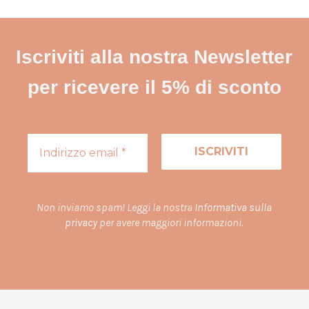
Iscriviti alla nostra Newsletter
per ricevere il 5% di sconto
Non inviamo spam! Leggi la nostra
Informativa sulla
privacy
per avere maggiori informazioni.