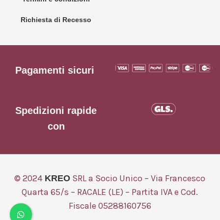
Richiesta di Recesso
Pagamenti sicuri
Spedizioni rapide
con
© 2024
SRL a Socio Unico – Via Francesco
KREO
Quarta 65/s – RACALE (LE) – Partita IVA e Cod.
Fiscale 05288160756