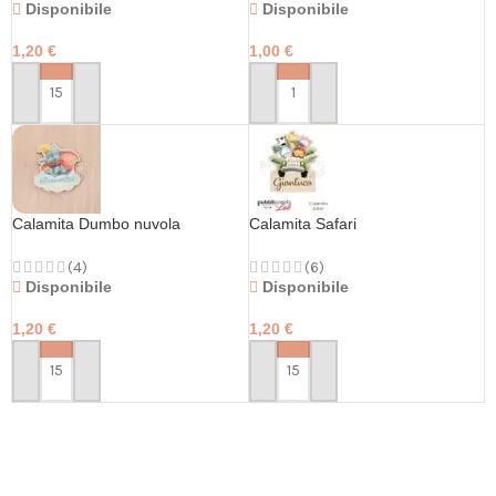
Disponibile
Disponibile
1,20
€
1,00
€
PERSONALIZZA
PERSONALIZZA
Calamita Dumbo nuvola
Calamita Safari
(4)
(6)
Disponibile
Disponibile
1,20
€
1,20
€
PERSONALIZZA
PERSONALIZZA